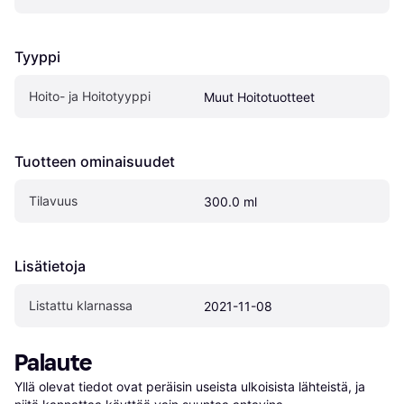
Tyyppi
Hoito- ja Hoitotyyppi
Muut Hoitotuotteet
Tuotteen ominaisuudet
Tilavuus
300.0 ml
Lisätietoja
Listattu klarnassa
2021-11-08
Palaute
Yllä olevat tiedot ovat peräisin useista ulkoisista lähteistä, ja 