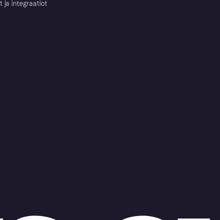
ja integraatiot