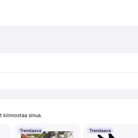
 kiinnostaa sinua.
Trendaava
Trendaava