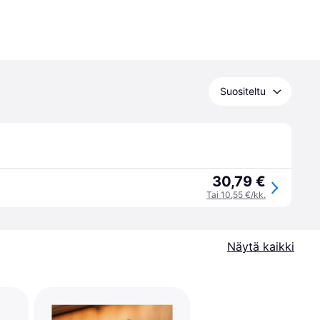
Suositeltu
30,79 €
Tai 10,55 €/kk.
Näytä kaikki