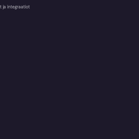
ja integraatiot