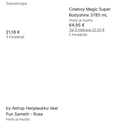
Satulahuopa
Cowboy Magic Super
Bodyshine 3785 mL
Hoito ja huolto
64,95 €
Tai 3 maksua 22,24 €
21,18 €
2 kauppoja
3 kauppoja
by Astrup Harjalaukku Vaal
Pun Sametti - Rosa
Hoito ja huolto