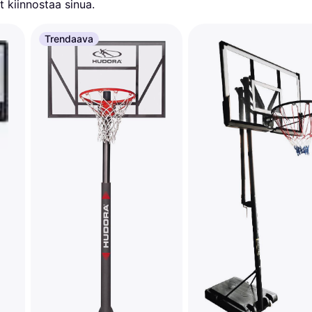
 kiinnostaa sinua.
Trendaava