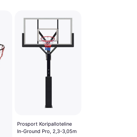
Prosport Koripalloteline
In-Ground Pro, 2,3-3,05m