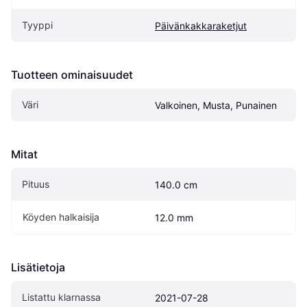
Tyyppi
Päivänkakkaraketjut
Tuotteen ominaisuudet
Väri
Valkoinen, Musta, Punainen
Mitat
Pituus
140.0 cm
Köyden halkaisija
12.0 mm
Lisätietoja
Listattu klarnassa
2021-07-28