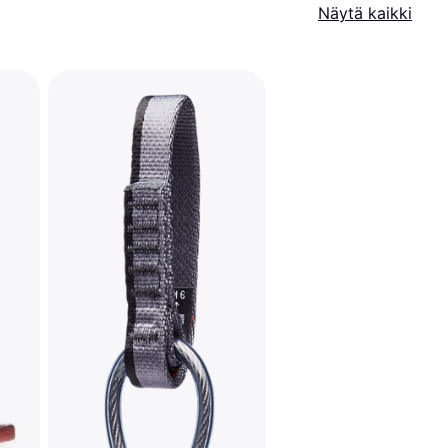
Näytä kaikki