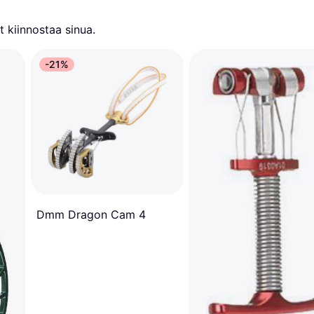
 kiinnostaa sinua.
-21%
Dmm Dragon Cam 4