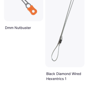
Dmm Nutbuster
Black Diamond Wired
Hexentrics 1