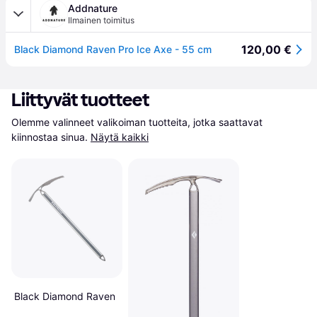
Addnature
Ilmainen toimitus
120,00 €
Black Diamond Raven Pro Ice Axe - 55 cm
Liittyvät tuotteet
Olemme valinneet valikoiman tuotteita, jotka saattavat 
kiinnostaa sinua.
Näytä kaikki
Black Diamond Raven