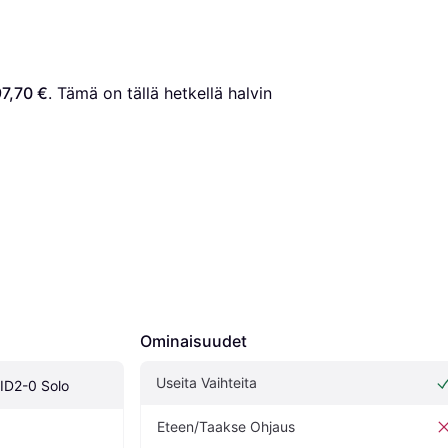
7,70 €
. Tämä on tällä hetkellä halvin 
Ominaisuudet
Useita Vaihteita
ID2-0 Solo
Eteen/Taakse Ohjaus