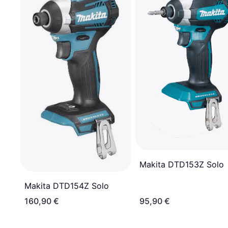
Makita DTD153Z Solo
Makita DTD154Z Solo
160,90 €
95,90 €