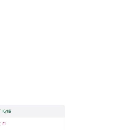
Kyllä
Ei