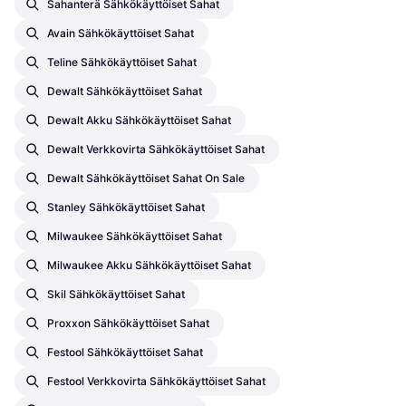
Sahanterä Sähkökäyttöiset Sahat
Avain Sähkökäyttöiset Sahat
Teline Sähkökäyttöiset Sahat
Dewalt Sähkökäyttöiset Sahat
Dewalt Akku Sähkökäyttöiset Sahat
Dewalt Verkkovirta Sähkökäyttöiset Sahat
Dewalt Sähkökäyttöiset Sahat On Sale
Stanley Sähkökäyttöiset Sahat
Milwaukee Sähkökäyttöiset Sahat
Milwaukee Akku Sähkökäyttöiset Sahat
Skil Sähkökäyttöiset Sahat
Proxxon Sähkökäyttöiset Sahat
Festool Sähkökäyttöiset Sahat
Festool Verkkovirta Sähkökäyttöiset Sahat