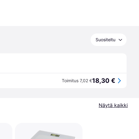
Suositeltu
18,30 €
Toimitus 7,02 €
Näytä kaikki