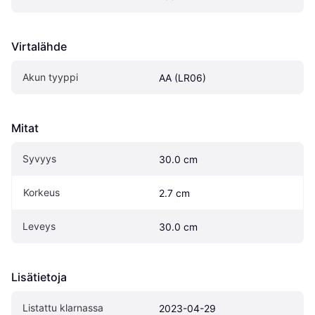
Virtalähde
Akun tyyppi
AA (LR06)
Mitat
Syvyys
30.0 cm
Korkeus
2.7 cm
Leveys
30.0 cm
Lisätietoja
Listattu klarnassa
2023-04-29