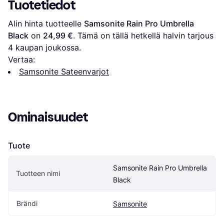
Tuotetiedot
Alin hinta tuotteelle 
Samsonite Rain Pro Umbrella 
Black
 on 
24,99 €
. Tämä on tällä hetkellä halvin tarjous 
4
 kaupan joukossa.
Vertaa:
Samsonite Sateenvarjot
Ominaisuudet
Tuote
Samsonite Rain Pro Umbrella 
Tuotteen nimi
Black
Brändi
Samsonite