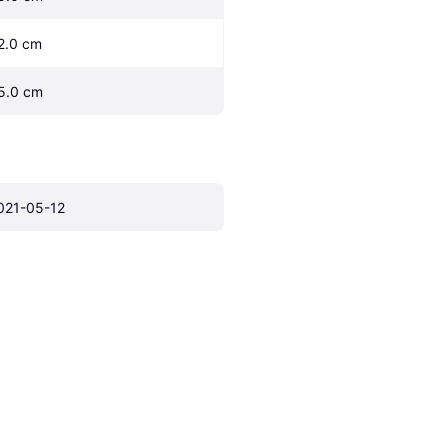
2.0 cm
5.0 cm
021-05-12