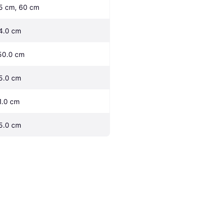
5 cm, 60 cm
4.0 cm
50.0 cm
5.0 cm
1.0 cm
5.0 cm