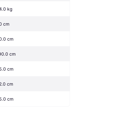
4.0 kg
0 cm
0.0 cm
90.0 cm
5.0 cm
2.0 cm
5.0 cm