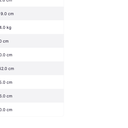
19.0 cm
4.0 kg
0 cm
0.0 cm
62.0 cm
5.0 cm
6.0 cm
0.0 cm