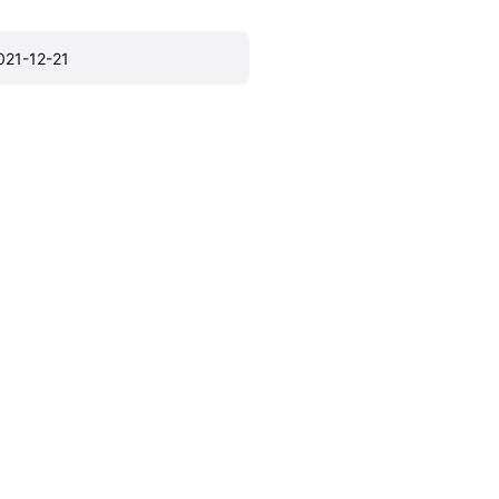
021-12-21