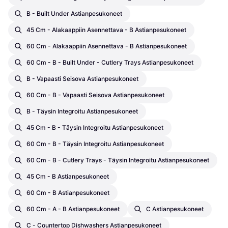
B - Built Under Astianpesukoneet
45 Cm - Alakaappiin Asennettava - B Astianpesukoneet
60 Cm - Alakaappiin Asennettava - B Astianpesukoneet
60 Cm - B - Built Under - Cutlery Trays Astianpesukoneet
B - Vapaasti Seisova Astianpesukoneet
60 Cm - B - Vapaasti Seisova Astianpesukoneet
B - Täysin Integroitu Astianpesukoneet
45 Cm - B - Täysin Integroitu Astianpesukoneet
60 Cm - B - Täysin Integroitu Astianpesukoneet
60 Cm - B - Cutlery Trays - Täysin Integroitu Astianpesukoneet
45 Cm - B Astianpesukoneet
60 Cm - B Astianpesukoneet
60 Cm - A - B Astianpesukoneet
C Astianpesukoneet
C - Countertop Dishwashers Astianpesukoneet