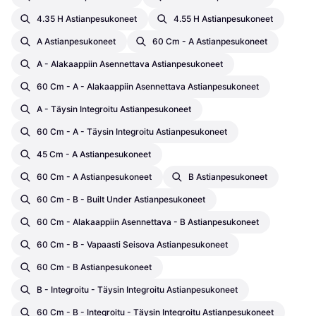
4.35 H Astianpesukoneet
4.55 H Astianpesukoneet
A Astianpesukoneet
60 Cm - A Astianpesukoneet
A - Alakaappiin Asennettava Astianpesukoneet
60 Cm - A - Alakaappiin Asennettava Astianpesukoneet
A - Täysin Integroitu Astianpesukoneet
60 Cm - A - Täysin Integroitu Astianpesukoneet
45 Cm - A Astianpesukoneet
60 Cm - A Astianpesukoneet
B Astianpesukoneet
60 Cm - B - Built Under Astianpesukoneet
60 Cm - Alakaappiin Asennettava - B Astianpesukoneet
60 Cm - B - Vapaasti Seisova Astianpesukoneet
60 Cm - B Astianpesukoneet
B - Integroitu - Täysin Integroitu Astianpesukoneet
60 Cm - B - Integroitu - Täysin Integroitu Astianpesukoneet