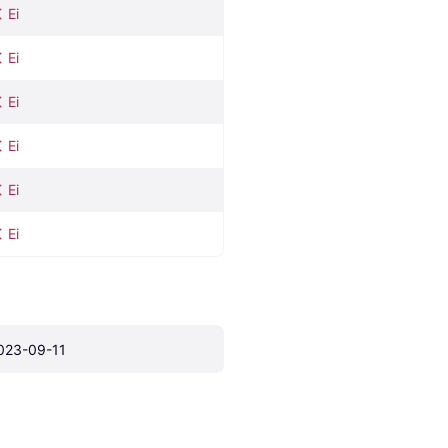
Ei
Ei
Ei
Ei
Ei
Ei
023-09-11