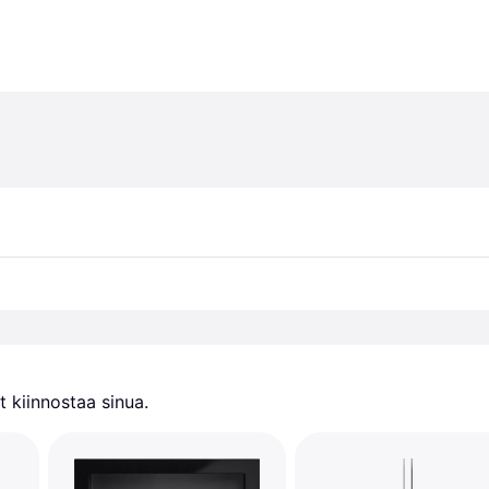
 kiinnostaa sinua.