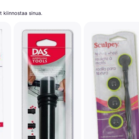
 kiinnostaa sinua.