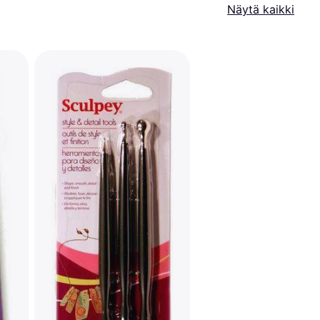
Näytä kaikki