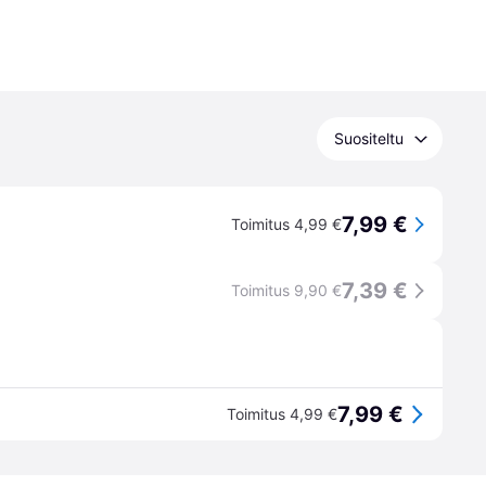
Suositeltu
7,99 €
Toimitus 4,99 €
7,39 €
Toimitus 9,90 €
7,99 €
Toimitus 4,99 €