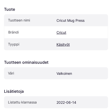
Tuote
Tuotteen nimi
Cricut Mug Press
Brändi
Cricut
Tyyppi
Käsityöt
Tuotteen ominaisuudet
Väri
Valkoinen
Lisätietoja
Listattu klarnassa
2022-06-14