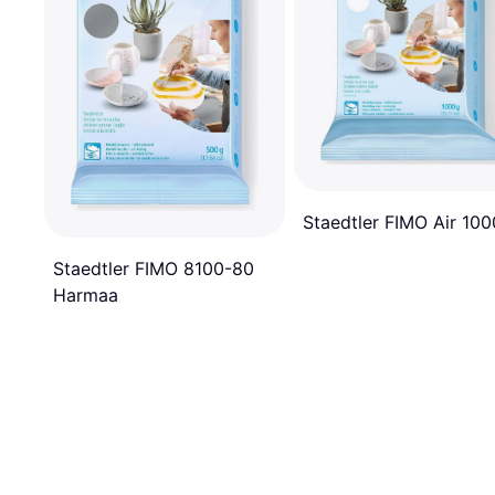
Staedtler FIMO Air 10
Staedtler FIMO 8100-80
Harmaa