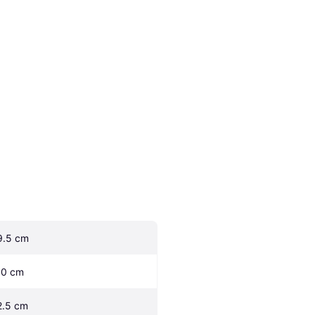
9.5 cm
.0 cm
2.5 cm