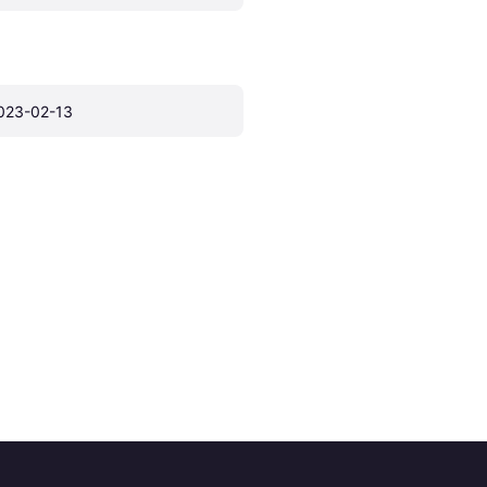
023-02-13