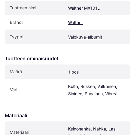
Tuotteen nimi
Walther MX101L
Brändi
Walther
Tyyppi
Valokuva-albumit
Tuotteen ominaisuudet
Määrä
1 pcs
Kulta, Ruskea, Valkoinen, 
Väri
Sininen, Punainen, Vihreä
Materiaali
Keinonahka, Nahka, Lasi, 
Materiaali