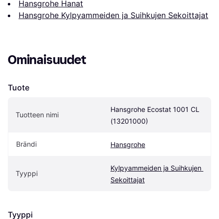
Hansgrohe Hanat
Hansgrohe Kylpyammeiden ja Suihkujen Sekoittajat
Ominaisuudet
Tuote
Hansgrohe Ecostat 1001 CL 
Tuotteen nimi
(13201000)
Brändi
Hansgrohe
Kylpyammeiden ja Suihkujen 
Tyyppi
Sekoittajat
Tyyppi