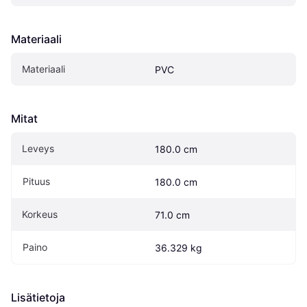
Materiaali
Materiaali
PVC
Mitat
Leveys
180.0 cm
Pituus
180.0 cm
Korkeus
71.0 cm
Paino
36.329 kg
Lisätietoja