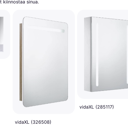
 kiinnostaa sinua.
vidaXL (285117)
vidaXL (326508)