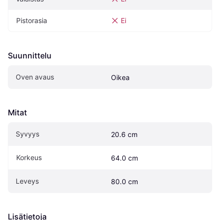
Pistorasia
Ei
Suunnittelu
Oven avaus
Oikea
Mitat
Syvyys
20.6 cm
Korkeus
64.0 cm
Leveys
80.0 cm
Lisätietoja