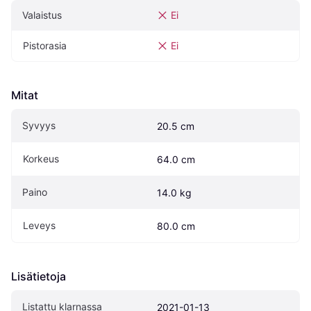
Valaistus
Ei
Pistorasia
Ei
Mitat
Syvyys
20.5 cm
Korkeus
64.0 cm
Paino
14.0 kg
Leveys
80.0 cm
Lisätietoja
Listattu klarnassa
2021-01-13