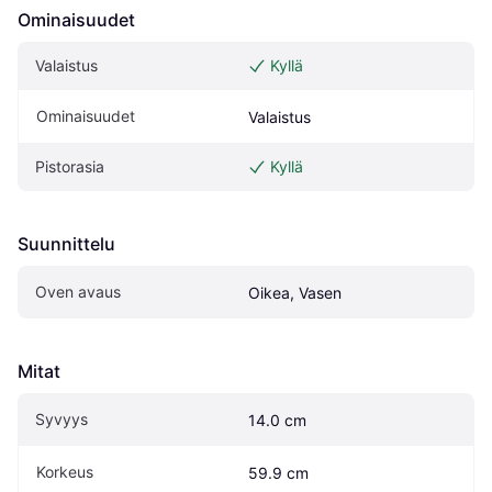
Ominaisuudet
Valaistus
Kyllä
Ominaisuudet
Valaistus
Pistorasia
Kyllä
Suunnittelu
Oven avaus
Oikea, Vasen
Mitat
Syvyys
14.0 cm
Korkeus
59.9 cm