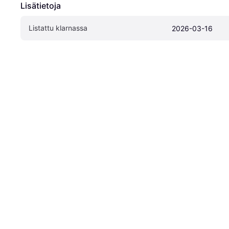
Lisätietoja
Listattu klarnassa
2026-03-16