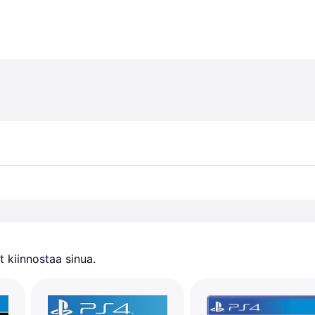
 kiinnostaa sinua.