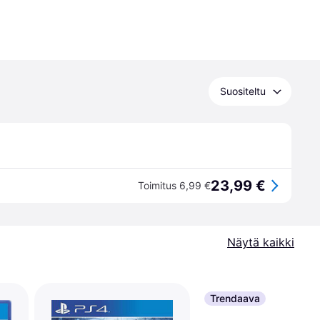
Suositeltu
23,99 €
Toimitus 6,99 €
Näytä kaikki
Trendaava