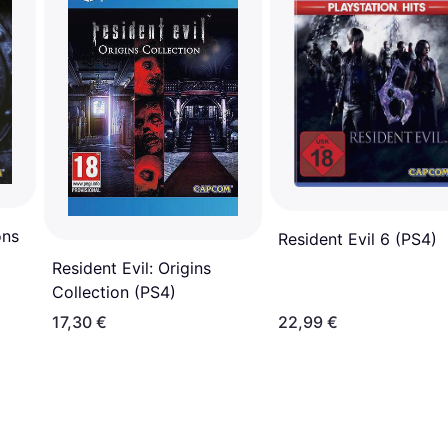
ons
Resident Evil 6 (PS4)
Resident Evil: Origins
Collection (PS4)
17,30 €
22,99 €