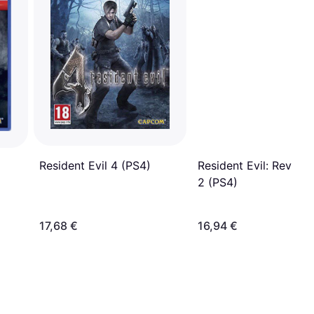
Resident Evil 4 (PS4)
Resident Evil: Revelat
2 (PS4)
17,68 €
16,94 €