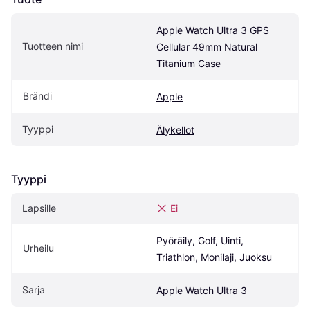
Apple Watch Ultra 3 GPS 
Tuotteen nimi
Cellular 49mm Natural 
Titanium Case
Brändi
Apple
Tyyppi
Älykellot
Tyyppi
Lapsille
Ei
Pyöräily, Golf, Uinti, 
Urheilu
Triathlon, Monilaji, Juoksu
Sarja
Apple Watch Ultra 3