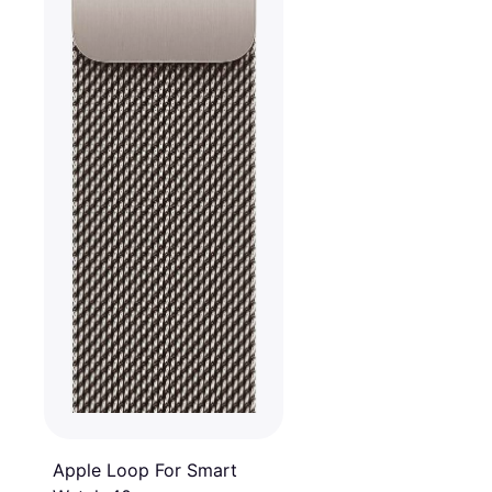
Apple Loop For Smart