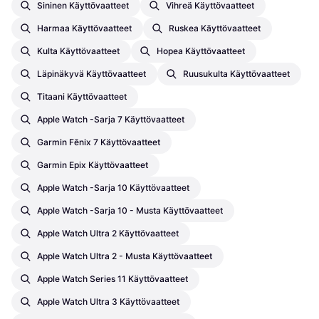
Sininen Käyttövaatteet
Vihreä Käyttövaatteet
Harmaa Käyttövaatteet
Ruskea Käyttövaatteet
Kulta Käyttövaatteet
Hopea Käyttövaatteet
Läpinäkyvä Käyttövaatteet
Ruusukulta Käyttövaatteet
Titaani Käyttövaatteet
Apple Watch -sarja 7 Käyttövaatteet
Garmin Fēnix 7 Käyttövaatteet
Garmin Epix Käyttövaatteet
Apple Watch -sarja 10 Käyttövaatteet
Apple Watch -sarja 10 - Musta Käyttövaatteet
Apple Watch Ultra 2 Käyttövaatteet
Apple Watch Ultra 2 - Musta Käyttövaatteet
Apple Watch Series 11 Käyttövaatteet
Apple Watch Ultra 3 Käyttövaatteet