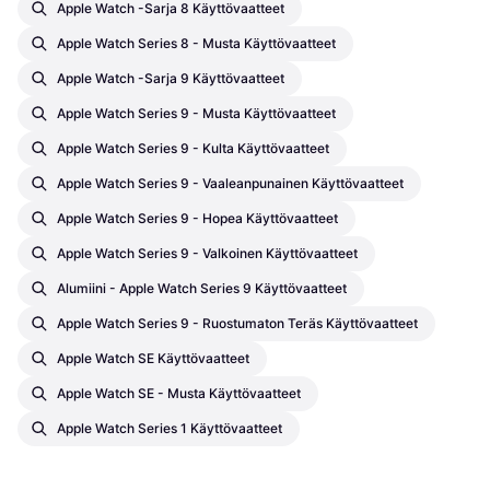
Apple Watch -sarja 8 Käyttövaatteet
Apple Watch Series 8 - Musta Käyttövaatteet
Apple Watch -sarja 9 Käyttövaatteet
Apple Watch Series 9 - Musta Käyttövaatteet
Apple Watch Series 9 - Kulta Käyttövaatteet
Apple Watch Series 9 - Vaaleanpunainen Käyttövaatteet
Apple Watch Series 9 - Hopea Käyttövaatteet
Apple Watch Series 9 - Valkoinen Käyttövaatteet
Alumiini - Apple Watch Series 9 Käyttövaatteet
Apple Watch Series 9 - Ruostumaton Teräs Käyttövaatteet
Apple Watch SE Käyttövaatteet
Apple Watch SE - Musta Käyttövaatteet
Apple Watch Series 1 Käyttövaatteet