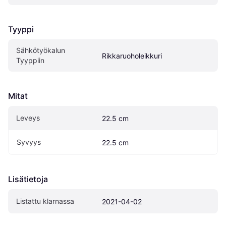
Tyyppi
Sähkötyökalun 
Rikkaruoholeikkuri
Tyyppiin
Mitat
Leveys
22.5 cm
Syvyys
22.5 cm
Lisätietoja
Listattu klarnassa
2021-04-02