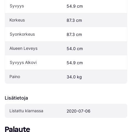
Syvyys
54.9 cm
Korkeus
87.3 cm
Syonkorkeus
87.3 cm
Alueen Leveys
54.0 cm
Syvyys Alkovi
54.9 cm
Paino
34.0 kg
Lisätietoja
Listattu klarnassa
2020-07-06
Palaute