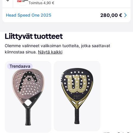
Toimitus 4,90 €
280,00 €
Head Speed One 2025
Liittyvät tuotteet
Olemme valinneet valikoiman tuotteita, jotka saattavat 
kiinnostaa sinua.
Näytä kaikki
Trendaava