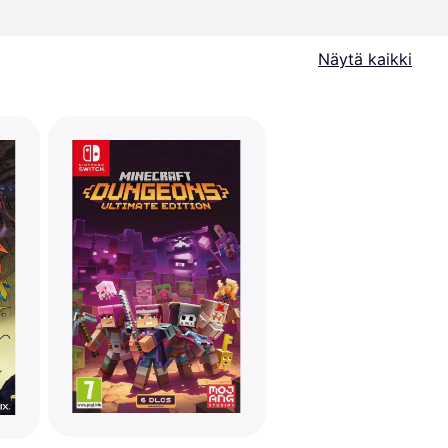
Näytä kaikki