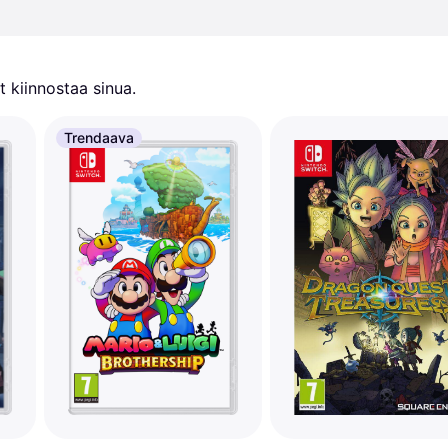
 kiinnostaa sinua.
Trendaava