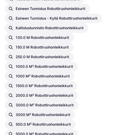
Esineen Tunnistus Robottiruohonleikkurit
Esineen Tunnistus - Kyllä Robottiruohonleikkurit
Kallistustunnistin Robottiruohonleikkurit
130.0 M Robottiruohonleikkurit
150.0 M Robottiruohonleikkurit
250.0 M Robottiruohonleikkurit
1000.0 M² Robottiruohonleikkurit
1000 M² Robottiruohonleikkurit
1500.0 M² Robottiruohonleikkurit
2000.0 M² Robottiruohonleikkurit
3000.0 M² Robottiruohonleikkurit
3000 M² Robottiruohonleikkurit
500.0 M² Robottiruohonleikkurit
5000.0 M² Robottiruohonleikkurit