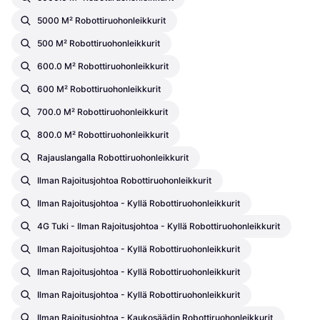
5000 M² Robottiruohonleikkurit
500 M² Robottiruohonleikkurit
600.0 M² Robottiruohonleikkurit
600 M² Robottiruohonleikkurit
700.0 M² Robottiruohonleikkurit
800.0 M² Robottiruohonleikkurit
Rajauslangalla Robottiruohonleikkurit
Ilman Rajoitusjohtoa Robottiruohonleikkurit
Ilman Rajoitusjohtoa - Kyllä Robottiruohonleikkurit
4G Tuki - Ilman Rajoitusjohtoa - Kyllä Robottiruohonleikkurit
Ilman Rajoitusjohtoa - Kyllä Robottiruohonleikkurit
Ilman Rajoitusjohtoa - Kyllä Robottiruohonleikkurit
Ilman Rajoitusjohtoa - Kyllä Robottiruohonleikkurit
Ilman Rajoitusjohtoa - Kaukosäädin Robottiruohonleikkurit