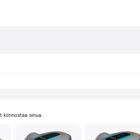
 kiinnostaa sinua.