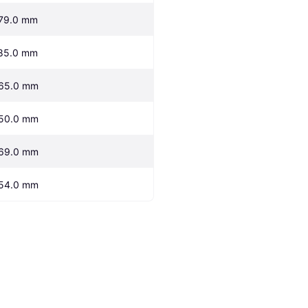
79.0 mm
85.0 mm
65.0 mm
50.0 mm
69.0 mm
54.0 mm