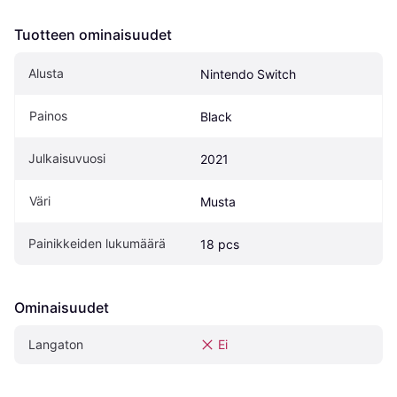
Tuotteen ominaisuudet
Alusta
Nintendo Switch
Painos
Black
Julkaisuvuosi
2021
Väri
Musta
Painikkeiden lukumäärä
18 pcs
Ominaisuudet
Langaton
Ei