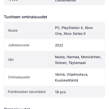
Tuotteen ominaisuudet
PC, PlayStation 4, Xbox 
Alusta
One, Xbox Series X
Julkaisuvuosi
2022
Musta, Harmaa, Monivärinen, 
Väri
Sininen, Täytemaali
Värinä, Ohjelmoitava, 
Ominaisuudet
Kuulokeliitäntä
Painikkeiden lukumäärä
18 pcs