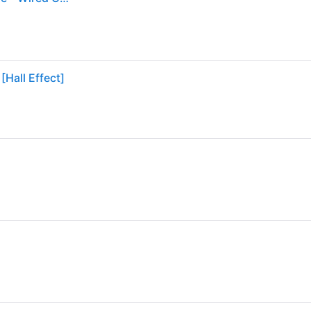
Hall Effect]