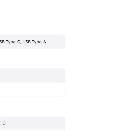
SB Type-C, USB Type-A
Ei