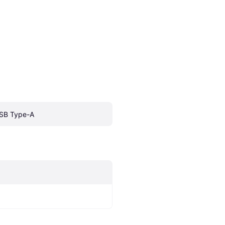
SB Type-A