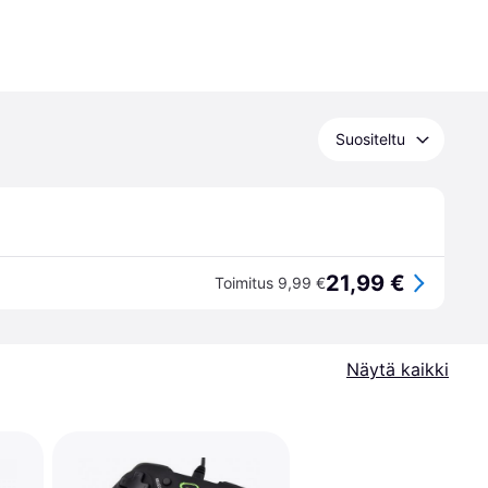
Suositeltu
21,99 €
Toimitus 9,99 €
Näytä kaikki