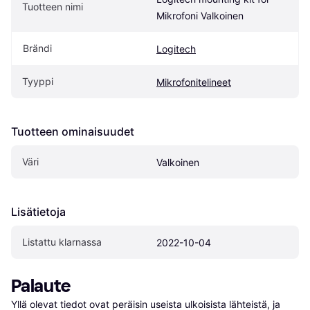
Tuotteen nimi
Mikrofoni Valkoinen
Brändi
Logitech
Tyyppi
Mikrofonitelineet
Tuotteen ominaisuudet
Väri
Valkoinen
Lisätietoja
Listattu klarnassa
2022-10-04
Palaute
Yllä olevat tiedot ovat peräisin useista ulkoisista lähteistä, ja 