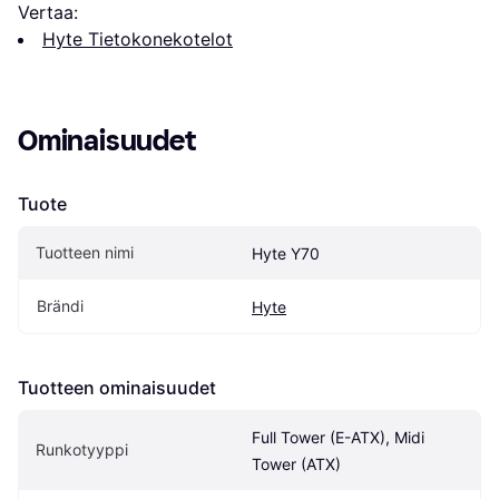
Vertaa:
Hyte Tietokonekotelot
Ominaisuudet
Tuote
Tuotteen nimi
Hyte Y70
Brändi
Hyte
Tuotteen ominaisuudet
Full Tower (E-ATX), Midi 
Runkotyyppi
Tower (ATX)