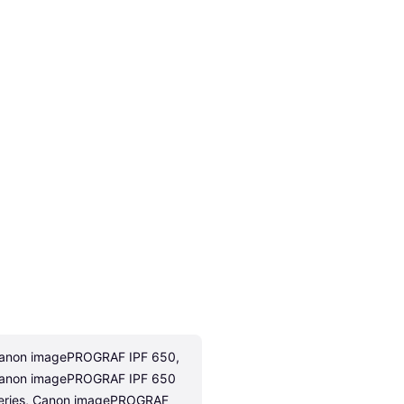
anon imagePROGRAF IPF 650, 
anon imagePROGRAF IPF 650 
eries, Canon imagePROGRAF 