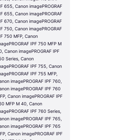
PF 655, Canon imagePROGRAF 
PF 655, Canon imagePROGRAF 
PF 670, Canon imagePROGRAF 
PF 750, Canon imagePROGRAF 
PF 750 MFP, Canon 
magePROGRAF IPF 750 MFP M 
0, Canon imagePROGRAF IPF 
50 Series, Canon 
magePROGRAF IPF 755, Canon 
magePROGRAF IPF 755 MFP, 
anon imagePROGRAF IPF 760, 
anon imagePROGRAF IPF 760 
FP, Canon imagePROGRAF IPF 
60 MFP M 40, Canon 
magePROGRAF IPF 760 Series, 
anon imagePROGRAF IPF 765, 
anon imagePROGRAF IPF 765 
FP, Canon imagePROGRAF IPF 